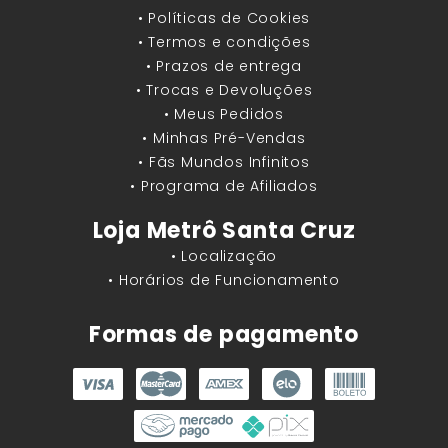
• Políticas de Cookies
• Termos e condições
• Prazos de entrega
• Trocas e Devoluções
• Meus Pedidos
• Minhas Pré-Vendas
• Fãs Mundos Infinitos
• Programa de Afiliados
Loja Metrô Santa Cruz
• Localização
• Horários de Funcionamento
Formas de pagamento