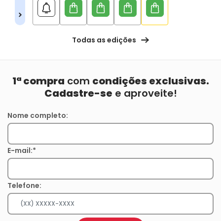
Todas as edições