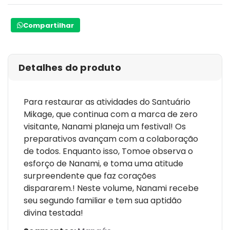
Compartilhar
Detalhes do produto
Para restaurar as atividades do Santuário
Mikage, que continua com a marca de zero
visitante, Nanami planeja um festival! Os
preparativos avançam com a colaboração
de todos. Enquanto isso, Tomoe observa o
esforço de Nanami, e toma uma atitude
surpreendente que faz corações
dispararem.! Neste volume, Nanami recebe
seu segundo familiar e tem sua aptidão
divina testada!