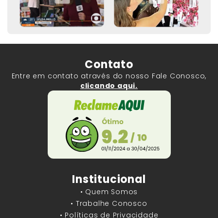
Contato
Entre em contato através do nosso Fale Conosco,
clicando aqui.
Institucional
• Quem Somos
• Trabalhe Conosco
• Políticas de Privacidade