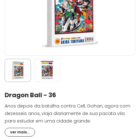
Dragon Ball - 36
Anos depois da batalha contra Cell, Gohan, agora com
dezesseis anos, viaja diariamente de sua pacata vila
para estudar em uma cidade grande.
ver mais...