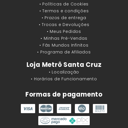
• Políticas de Cookies
• Termos e condições
• Prazos de entrega
• Trocas e Devoluções
• Meus Pedidos
• Minhas Pré-Vendas
• Fãs Mundos Infinitos
• Programa de Afiliados
Loja Metrô Santa Cruz
• Localização
• Horários de Funcionamento
Formas de pagamento