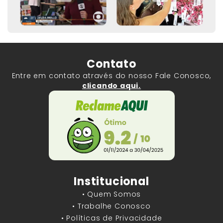
Contato
Entre em contato através do nosso Fale Conosco,
clicando aqui.
Institucional
• Quem Somos
• Trabalhe Conosco
• Políticas de Privacidade