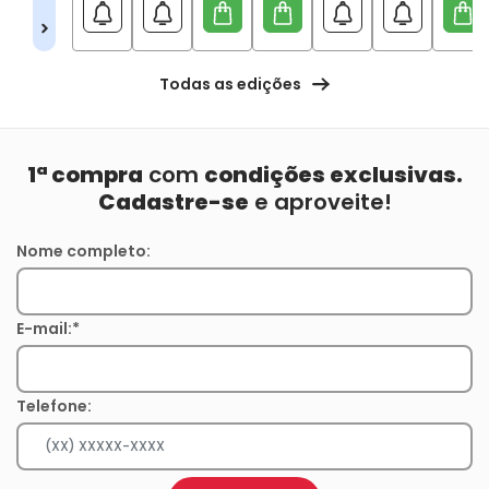
Todas as edições