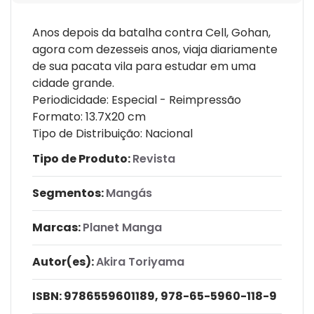
Anos depois da batalha contra Cell, Gohan,
agora com dezesseis anos, viaja diariamente
de sua pacata vila para estudar em uma
cidade grande.
Periodicidade: Especial - Reimpressão
Formato: 13.7X20 cm
Tipo de Distribuição: Nacional
Tipo de Produto:
Revista
Segmentos:
Mangás
Marcas:
Planet Manga
Autor(es):
Akira Toriyama
ISBN:
9786559601189, 978-65-5960-118-9