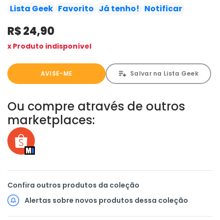
Lista Geek
Favorito
Já tenho!
Notificar
R$ 24,90
x Produto indisponível
AVISE-ME
Salvar na Lista Geek
Ou compre através de outros
marketplaces:
Confira outros produtos da coleção
Alertas sobre novos produtos dessa coleção