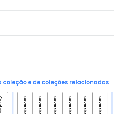
a coleção e de coleções relacionadas