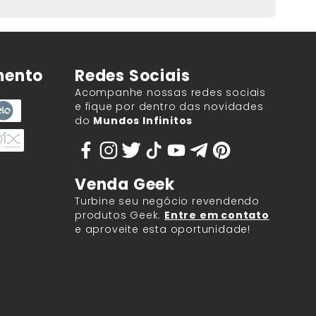
mento
Redes Sociais
Acompanhe nossas redes sociais
e fique por dentro das novidades
do
Mundos Infinitos
Venda Geek
Turbine seu negócio revendendo
produtos Geek.
Entre em contato
e aproveite esta oportunidade!