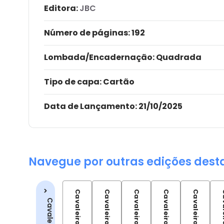
Editora:
JBC
Número de páginas
: 192
Lombada/Encadernação
: Quadrada
Tipo de capa:
Cartão
Data de Lançamento:
21/10/2025
Navegue por outras edições dest