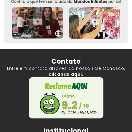
Contato
Entre em contato através do nosso Fale Conosco,
clicando aqui.
Institucional