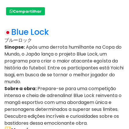
Compartilhar
Blue Lock
ブルーロック
Sinopse:
Após uma derrota humilhante na Copa do
Mundo, o Japão lança o projeto Blue Lock, um
programa para criar o maior atacante egoísta da
história do futebol. Entre os participantes está Yoichi
Isagi, em busca de se tornar o melhor jogador do
mundo.
Sobre a obra:
Prepare-se para uma competição
intensa e cheia de adrenalina! Blue Lock reinventa o
mangá esportivo com uma abordagem única e
personagens determinados a superar seus limites.
Descubra edições incríveis e curiosidades sobre os
bastidores dessa emocionante obra.