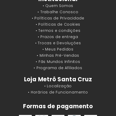
• Quem Somos
• Trabalhe Conosco
• Políticas de Privacidade
• Políticas de Cookies
• Termos e condições
• Prazos de entrega
• Trocas e Devoluções
• Meus Pedidos
• Minhas Pré-Vendas
• Fãs Mundos Infinitos
• Programa de Afiliados
Loja Metrô Santa Cruz
• Localização
• Horários de Funcionamento
Formas de pagamento