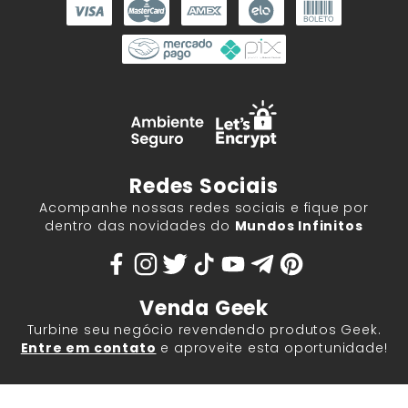
Redes Sociais
Acompanhe nossas redes sociais e fique por
dentro das novidades do
Mundos Infinitos
Venda Geek
Turbine seu negócio revendendo produtos Geek.
Entre em contato
e aproveite esta oportunidade!