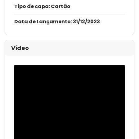
Tipo de capa:
Cartão
Data de Lançamento:
31/12/2023
Vídeo