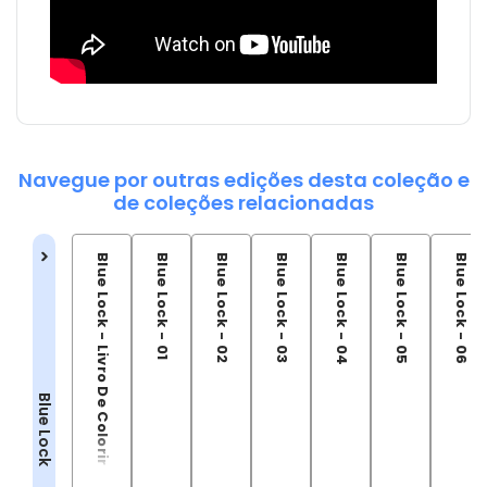
Navegue por outras edições desta coleção e
de coleções relacionadas
Blue Lock - Livro De Colorir
Blue Lock - 01
Blue Lock - 02
Blue Lock - 03
Blue Lock - 04
Blue Lock - 05
Blue Lock - 06
Blue Lock