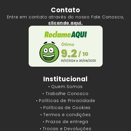
Contato
Entre em contato através do nosso Fale Conosco,
clicando aqui.
Institucional
• Quem Somos
• Trabalhe Conosco
• Políticas de Privacidade
• Políticas de Cookies
• Termos e condições
• Prazos de entrega
• Trocas e Devoluções