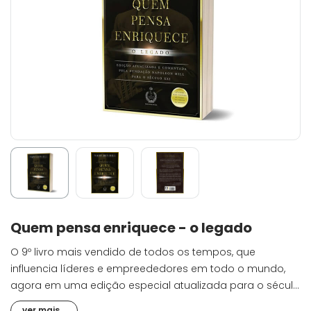
Quem pensa enriquece - o legado
O 9º livro mais vendido de todos os tempos, que
influencia líderes e empreededores em todo o mundo,
agora em uma edição especial atualizada para o século
XXI.
ver mais...