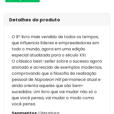
Detalhes do produto
O 9º livro mais vendido de todos os tempos,
que influencia líderes e empreededores em
todo o mundo, agora em uma edição
especial atualizada para o século XXI.
O clássico best-seller sobre o sucesso agora
anotado e acrescido de exemplos modernos,
comprovando que a filosofia da realização
pessoal de
Napoleon Hill
permanece atual e
ainda orienta aqueles que são bem-
sucedidos. Um livro que vai mudar não só o
que você pensa, vai mudar o modo como
você pensa.
Segmentos:
Literatura