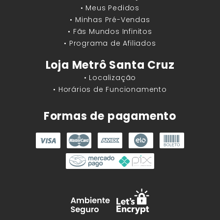
• Meus Pedidos
• Minhas Pré-Vendas
• Fãs Mundos Infinitos
• Programa de Afiliados
Loja Metrô Santa Cruz
• Localização
• Horários de Funcionamento
Formas de pagamento