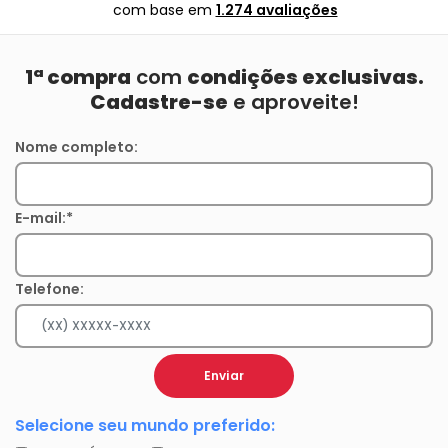
com base em
1.274 avaliações