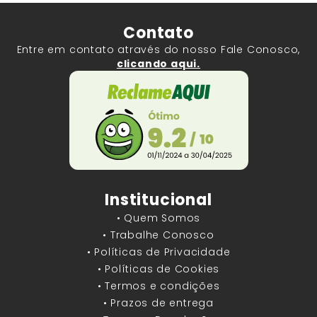
Contato
Entre em contato através do nosso Fale Conosco,
clicando aqui.
Institucional
• Quem Somos
• Trabalhe Conosco
• Políticas de Privacidade
• Políticas de Cookies
• Termos e condições
• Prazos de entrega