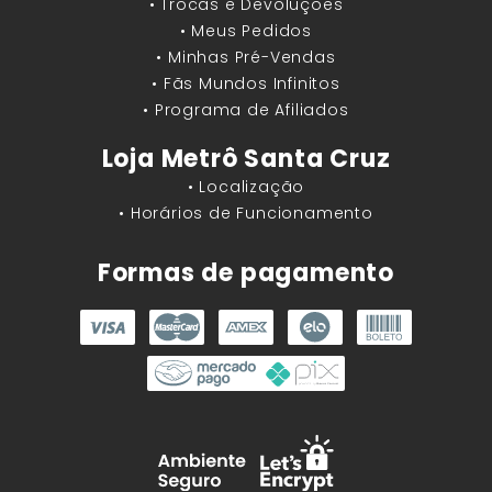
• Trocas e Devoluções
• Meus Pedidos
• Minhas Pré-Vendas
• Fãs Mundos Infinitos
• Programa de Afiliados
Loja Metrô Santa Cruz
• Localização
• Horários de Funcionamento
Formas de pagamento