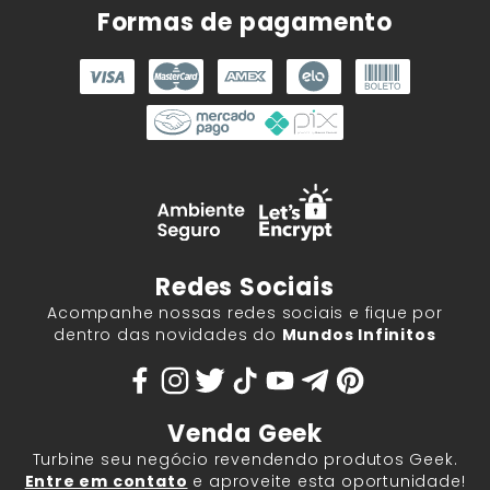
Formas de pagamento
Redes Sociais
Acompanhe nossas redes sociais e fique por
dentro das novidades do
Mundos Infinitos
Venda Geek
Turbine seu negócio revendendo produtos Geek.
Entre em contato
e aproveite esta oportunidade!