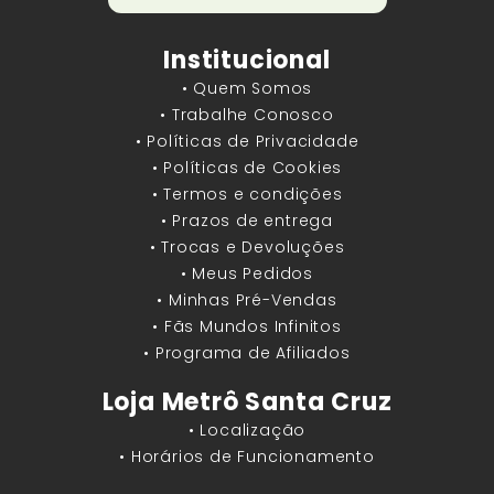
Institucional
• Quem Somos
• Trabalhe Conosco
• Políticas de Privacidade
• Políticas de Cookies
• Termos e condições
• Prazos de entrega
• Trocas e Devoluções
• Meus Pedidos
• Minhas Pré-Vendas
• Fãs Mundos Infinitos
• Programa de Afiliados
Loja Metrô Santa Cruz
• Localização
• Horários de Funcionamento