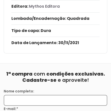
Editora:
Mythos Editora
Lombada/Encadernação
: Quadrada
Tipo de capa:
Dura
Data de Lançamento:
30/11/2021