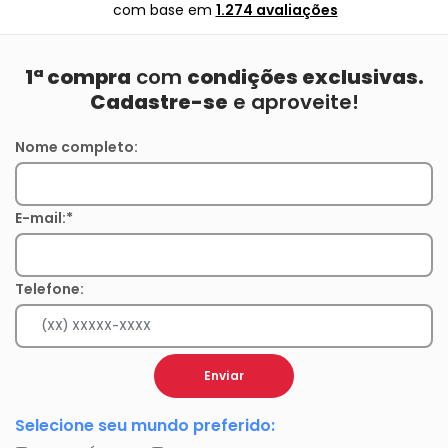
com base em
1.274 avaliações