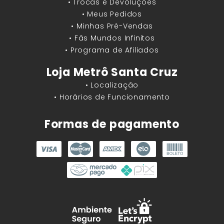
• Trocas e Devoluções
• Meus Pedidos
• Minhas Pré-Vendas
• Fãs Mundos Infinitos
• Programa de Afiliados
Loja Metrô Santa Cruz
• Localização
• Horários de Funcionamento
Formas de pagamento