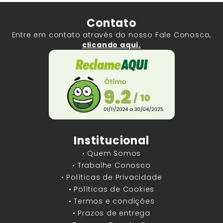
Contato
Entre em contato através do nosso Fale Conosco,
clicando aqui.
Institucional
• Quem Somos
• Trabalhe Conosco
• Políticas de Privacidade
• Políticas de Cookies
• Termos e condições
• Prazos de entrega