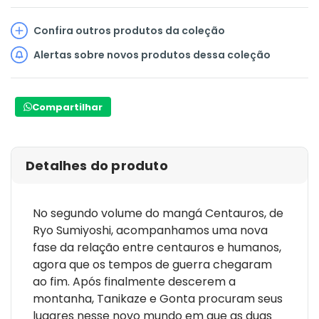
Confira outros produtos da coleção
Alertas sobre novos produtos dessa coleção
Compartilhar
Detalhes do produto
No segundo volume do mangá Centauros, de
Ryo Sumiyoshi, acompanhamos uma nova
fase da relação entre centauros e humanos,
agora que os tempos de guerra chegaram
ao fim. Após finalmente descerem a
montanha, Tanikaze e Gonta procuram seus
lugares nesse novo mundo em que as duas