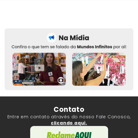
Contato
Entre em contato através do nosso Fale Conosco,
clicando aqui.