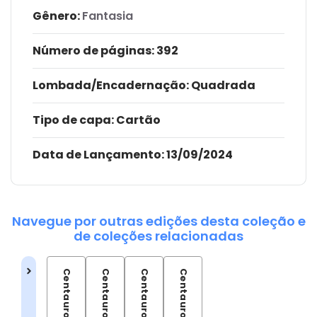
Gênero:
Fantasia
Número de páginas
: 392
Lombada/Encadernação
: Quadrada
Tipo de capa:
Cartão
Data de Lançamento:
13/09/2024
Navegue por outras edições desta coleção e
de coleções relacionadas
Centauros - 01
Centauros - 02