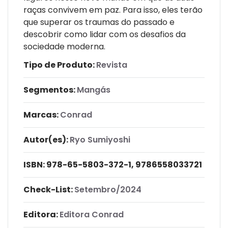
raças convivem em paz. Para isso, eles terão
que superar os traumas do passado e
descobrir como lidar com os desafios da
sociedade moderna.
Tipo de Produto:
Revista
Segmentos:
Mangás
Marcas:
Conrad
Autor(es):
Ryo Sumiyoshi
ISBN:
978-65-5803-372-1, 9786558033721
Check-List:
Setembro/2024
Editora:
Editora Conrad