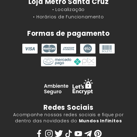
Loja Metrô Santa Cruz
• Localização
• Horários de Funcionamento
Formas de pagamento
Redes Sociais
Acompanhe nossas redes sociais e fique por
dentro das novidades do
Mundos Infinitos