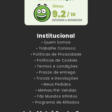
Institucional
• Quem Somos
• Trabalhe Conosco
• Políticas de Privacidade
• Políticas de Cookies
• Termos e condições
• Prazos de entrega
• Trocas e Devoluções
• Meus Pedidos
• Minhas Pré-Vendas
• Fãs Mundos Infinitos
• Programa de Afiliados