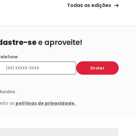
Todas as edições