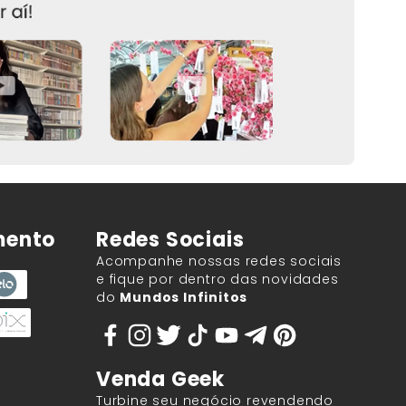
mento
Redes Sociais
Acompanhe nossas redes sociais
e fique por dentro das novidades
do
Mundos Infinitos
Venda Geek
Turbine seu negócio revendendo