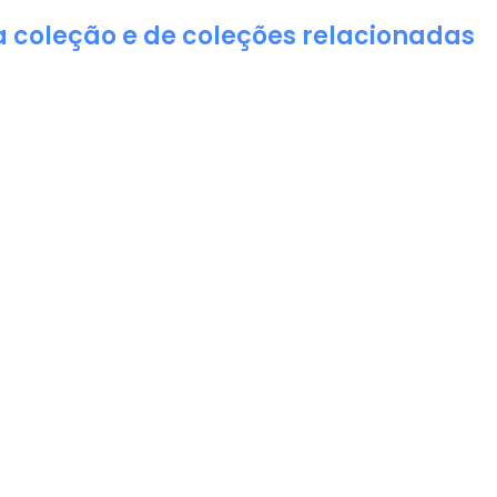
a coleção e de coleções relacionadas