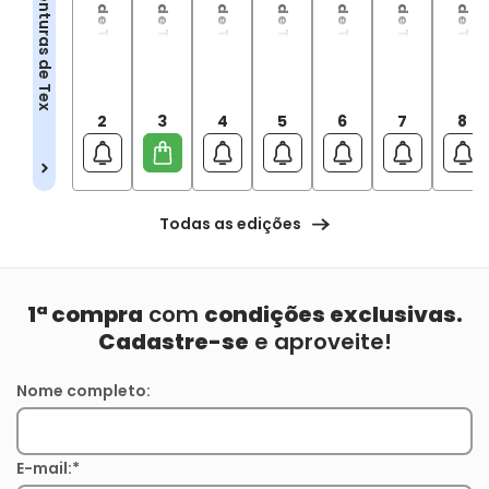
2
3
4
5
6
7
8
Todas as edições