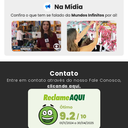
Contato
Entre em contato através do nosso Fale Conosco,
clicando aqui.