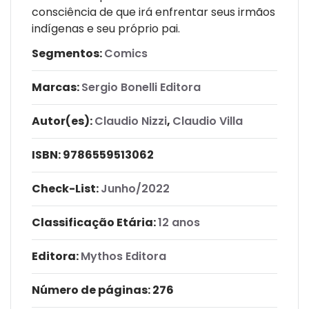
consciência de que irá enfrentar seus irmãos
indígenas e seu próprio pai.
Segmentos:
Comics
Marcas:
Sergio Bonelli Editora
Autor(es):
Claudio Nizzi
,
Claudio Villa
ISBN:
9786559513062
Check-List:
Junho/2022
Classificação Etária:
12 anos
Editora:
Mythos Editora
Número de páginas
: 276