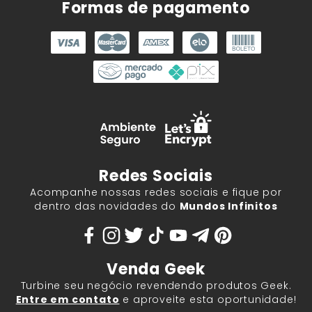
Formas de pagamento
Redes Sociais
Acompanhe nossas redes sociais e fique por
dentro das novidades do
Mundos Infinitos
Venda Geek
Turbine seu negócio revendendo produtos Geek.
Entre em contato
e aproveite esta oportunidade!