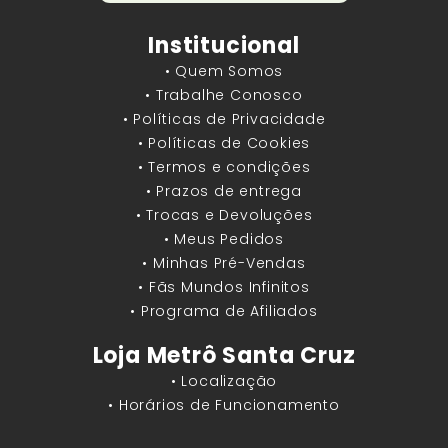
Institucional
• Quem Somos
• Trabalhe Conosco
• Políticas de Privacidade
• Políticas de Cookies
• Termos e condições
• Prazos de entrega
• Trocas e Devoluções
• Meus Pedidos
• Minhas Pré-Vendas
• Fãs Mundos Infinitos
• Programa de Afiliados
Loja Metrô Santa Cruz
• Localização
• Horários de Funcionamento