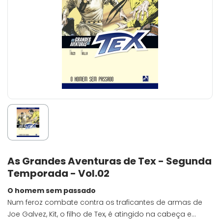
As Grandes Aventuras de Tex - Segunda
Temporada - Vol.02
O homem sem passado
Num feroz combate contra os traficantes de armas de
Joe Galvez, Kit, o filho de Tex, é atingido na cabeça e