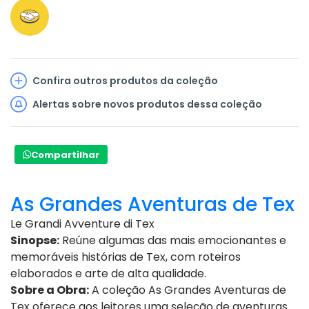
Confira outros produtos da coleção
Alertas sobre novos produtos dessa coleção
Compartilhar
As Grandes Aventuras de Tex
Le Grandi Avventure di Tex
Sinopse:
Reúne algumas das mais emocionantes e
memoráveis histórias de Tex, com roteiros
elaborados e arte de alta qualidade.
Sobre a Obra:
A coleção As Grandes Aventuras de
Tex oferece aos leitores uma seleção de aventuras