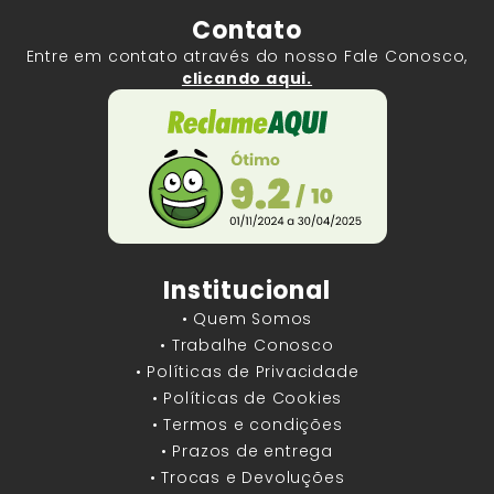
Contato
Entre em contato através do nosso Fale Conosco,
clicando aqui.
Institucional
• Quem Somos
• Trabalhe Conosco
• Políticas de Privacidade
• Políticas de Cookies
• Termos e condições
• Prazos de entrega
• Trocas e Devoluções