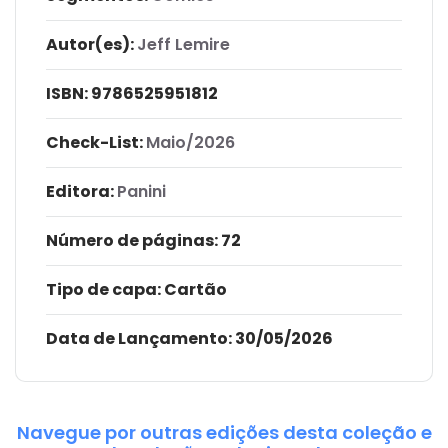
Autor(es):
Jeff Lemire
ISBN:
9786525951812
Check-List:
Maio/2026
Editora:
Panini
Número de páginas
: 72
Tipo de capa:
Cartão
Data de Lançamento:
30/05/2026
Navegue por outras edições desta coleção e