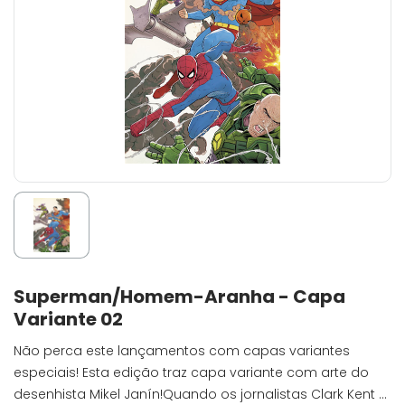
Superman/Homem-Aranha - Capa
Variante 02
Não perca este lançamentos com capas variantes
especiais! Esta edição traz capa variante com arte do
desenhista Mikel Janín!Quando os jornalistas Clark Kent e