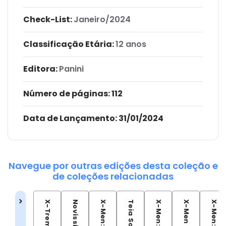
Check-List:
Janeiro/2024
Classificação Etária:
12 anos
Editora:
Panini
Número de páginas
: 112
Data de Lançamento:
31/01/2024
Navegue por outras edições desta coleção e
de coleções relacionadas