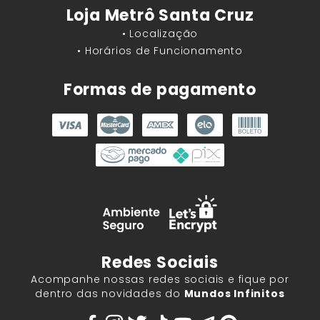
Loja Metrô Santa Cruz
• Localização
• Horários de Funcionamento
Formas de pagamento
Redes Sociais
Acompanhe nossas redes sociais e fique por
dentro das novidades do
Mundos Infinitos