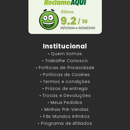
Institucional
• Quem Somos
• Trabalhe Conosco
• Políticas de Privacidade
• Políticas de Cookies
• Termos e condições
• Prazos de entrega
• Trocas e Devoluções
• Meus Pedidos
• Minhas Pré-Vendas
• Fãs Mundos Infinitos
• Programa de Afiliados