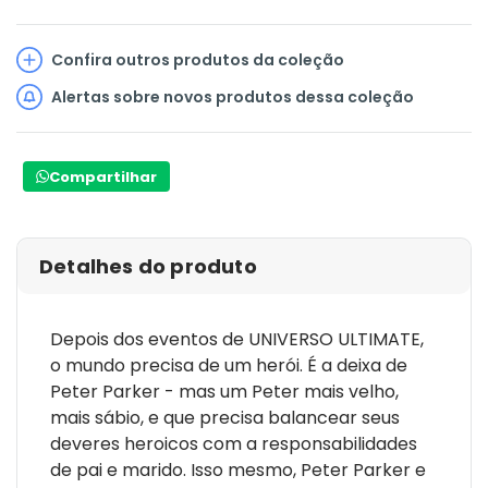
Confira outros produtos da coleção
Alertas sobre novos produtos dessa coleção
Compartilhar
Detalhes do produto
Depois dos eventos de UNIVERSO ULTIMATE,
o mundo precisa de um herói. É a deixa de
Peter Parker - mas um Peter mais velho,
mais sábio, e que precisa balancear seus
deveres heroicos com a responsabilidades
de pai e marido. Isso mesmo, Peter Parker e