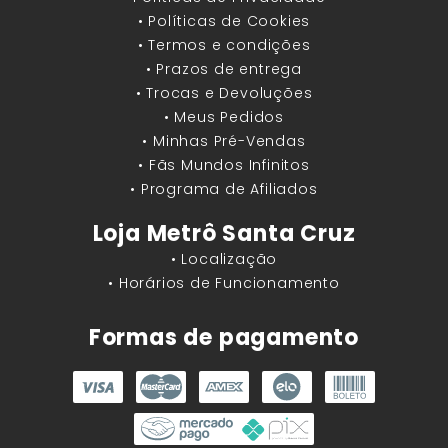
• Políticas de Cookies
• Termos e condições
• Prazos de entrega
• Trocas e Devoluções
• Meus Pedidos
• Minhas Pré-Vendas
• Fãs Mundos Infinitos
• Programa de Afiliados
Loja Metrô Santa Cruz
• Localização
• Horários de Funcionamento
Formas de pagamento