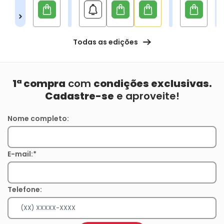
Todas as edições