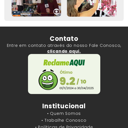
Contato
Entre em contato através do nosso Fale Conosco,
clicando aqui.
Institucional
• Quem Somos
• Trabalhe Conosco
• Políticas de Privacidade