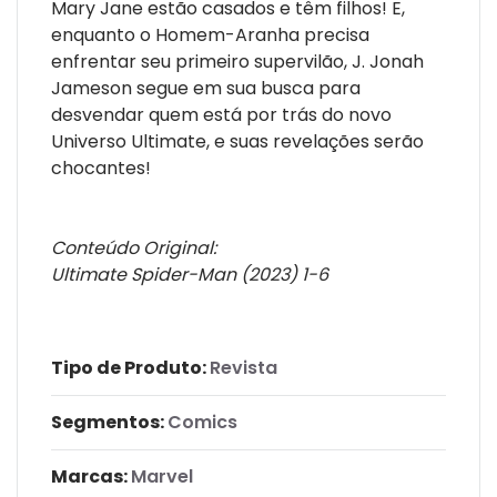
Mary Jane estão casados e têm filhos! E,
enquanto o Homem-Aranha precisa
enfrentar seu primeiro supervilão, J. Jonah
Jameson segue em sua busca para
desvendar quem está por trás do novo
Universo Ultimate, e suas revelações serão
chocantes!
Conteúdo Original:
Ultimate Spider-Man (2023) 1-6
Tipo de Produto:
Revista
Segmentos:
Comics
Marcas:
Marvel