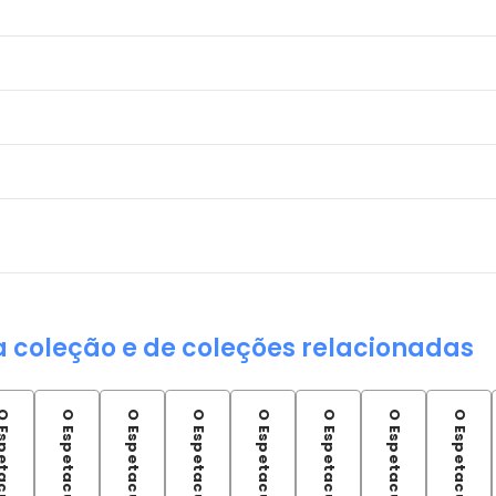
a coleção e de coleções relacionadas