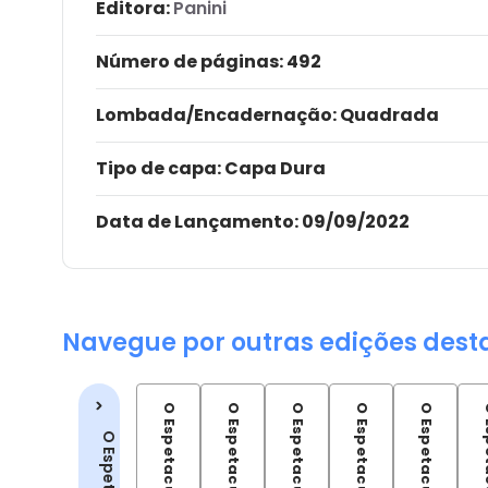
Editora:
Panini
Número de páginas
: 492
Lombada/Encadernação
: Quadrada
Tipo de capa:
Capa Dura
Data de Lançamento:
09/09/2022
Navegue por outras edições dest