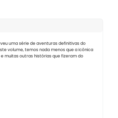
eu uma série de aventuras definitivas do
este volume, temos nada menos que a icônica
e muitas outras histórias que fizeram do