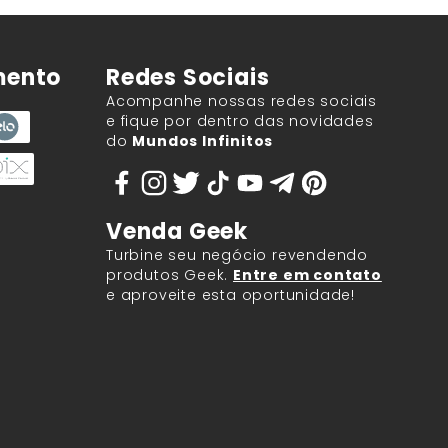
mento
Redes Sociais
Acompanhe nossas redes sociais
e fique por dentro das novidades
do
Mundos Infinitos
Venda Geek
Turbine seu negócio revendendo
produtos Geek.
Entre em contato
e aproveite esta oportunidade!