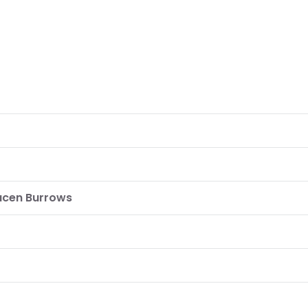
acen Burrows