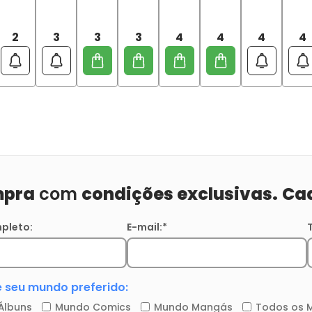
2
3
3
3
4
4
4
4