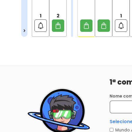
1
2
1