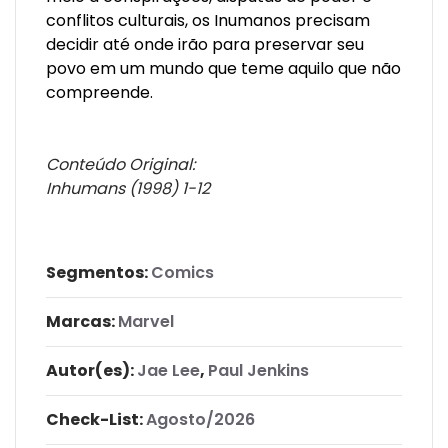
conflitos culturais, os Inumanos precisam
decidir até onde irão para preservar seu
povo em um mundo que teme aquilo que não
compreende.
Conteúdo Original:
Inhumans (1998) 1-12
Segmentos:
Comics
Marcas:
Marvel
Autor(es):
Jae Lee
,
Paul Jenkins
Check-List:
Agosto/2026