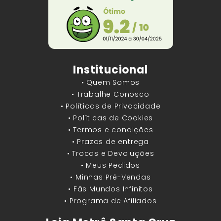
Institucional
• Quem Somos
• Trabalhe Conosco
• Políticas de Privacidade
• Políticas de Cookies
• Termos e condições
• Prazos de entrega
• Trocas e Devoluções
• Meus Pedidos
• Minhas Pré-Vendas
• Fãs Mundos Infinitos
• Programa de Afiliados