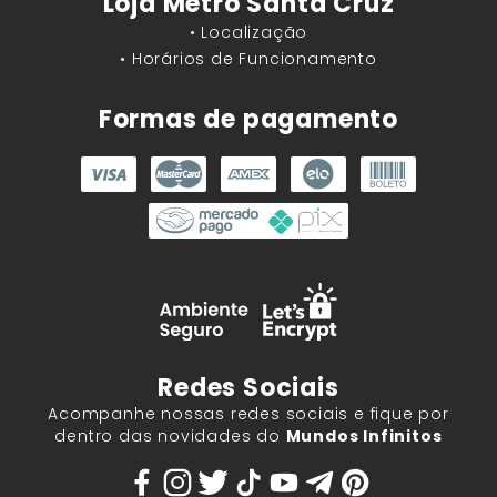
Loja Metrô Santa Cruz
• Localização
• Horários de Funcionamento
Formas de pagamento
Redes Sociais
Acompanhe nossas redes sociais e fique por
dentro das novidades do
Mundos Infinitos