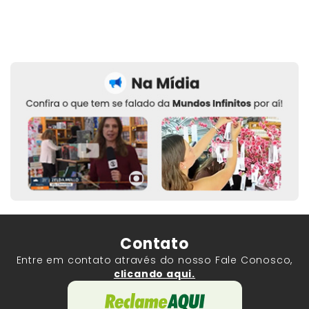
Contato
Entre em contato através do nosso Fale Conosco,
clicando aqui.