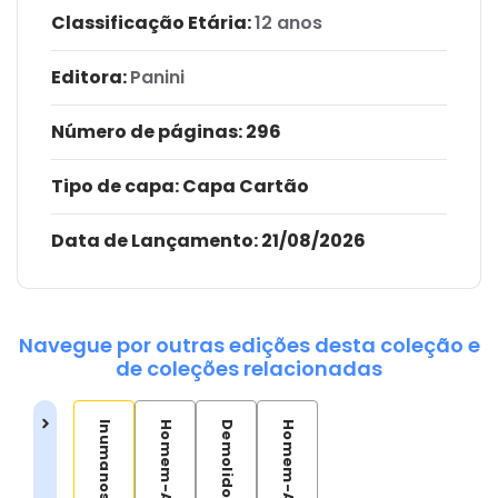
Classificação Etária:
12 anos
Editora:
Panini
Número de páginas
: 296
Tipo de capa:
Capa Cartão
Data de Lançamento:
21/08/2026
Navegue por outras edições desta coleção e
de coleções relacionadas