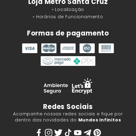
Loja Metrô Santa Cruz
• Localização
• Horários de Funcionamento
Formas de pagamento
Redes Sociais
Acompanhe nossas redes sociais e fique por
dentro das novidades do
Mundos Infinitos