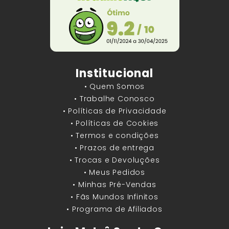
Institucional
• Quem Somos
• Trabalhe Conosco
• Políticas de Privacidade
• Políticas de Cookies
• Termos e condições
• Prazos de entrega
• Trocas e Devoluções
• Meus Pedidos
• Minhas Pré-Vendas
• Fãs Mundos Infinitos
• Programa de Afiliados