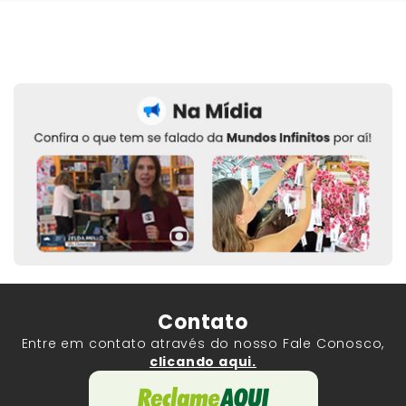
Contato
Entre em contato através do nosso Fale Conosco,
clicando aqui.