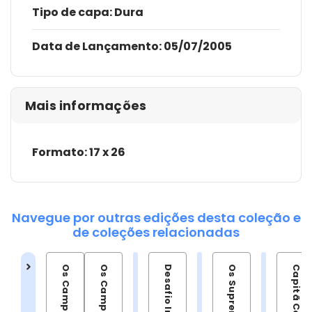
Tipo de capa:
Dura
Data de Lançamento:
05/07/2005
Mais informações
Formato: 17 x 26
Navegue por outras edições desta coleção e
de coleções relacionadas
Desafio Infinito
Capitã Carter