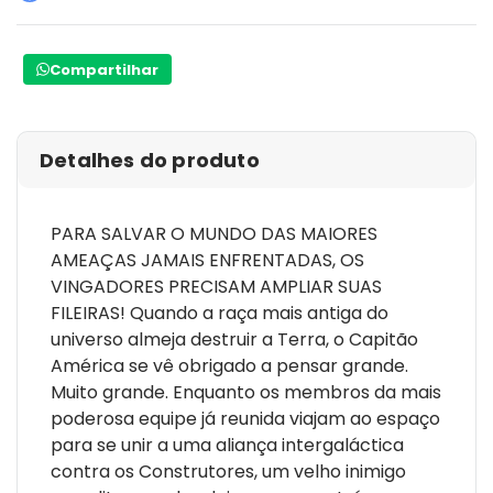
Compartilhar
Detalhes do produto
PARA SALVAR O MUNDO DAS MAIORES
AMEAÇAS JAMAIS ENFRENTADAS, OS
VINGADORES PRECISAM AMPLIAR SUAS
FILEIRAS! Quando a raça mais antiga do
universo almeja destruir a Terra, o Capitão
América se vê obrigado a pensar grande.
Muito grande. Enquanto os membros da mais
poderosa equipe já reunida viajam ao espaço
para se unir a uma aliança intergaláctica
contra os Construtores, um velho inimigo