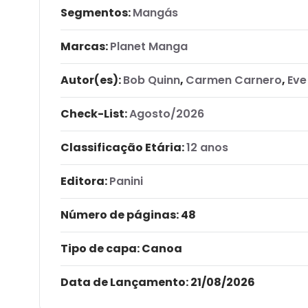
Segmentos:
Mangás
Marcas:
Planet Manga
Autor(es):
Bob Quinn
,
Carmen Carnero
,
Eve
Check-List:
Agosto/2026
Classificação Etária:
12 anos
Editora:
Panini
Número de páginas
: 48
Tipo de capa:
Canoa
Data de Lançamento:
21/08/2026