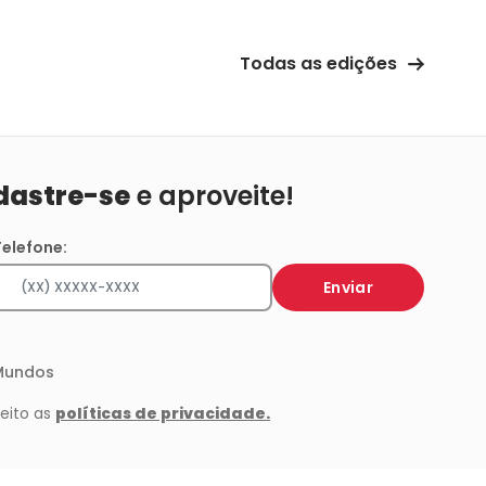
Todas as edições