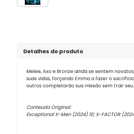
Detalhes do produto
Melee, Axo e Bronze ainda se sentem novatos
suas vidas, forçando Emma a fazer o sacrifíci
outros completarão sua missão sem trair seu 
Conteúdo Original:
Exceptional X-Men (2024) 10;
X-FACTOR (2024