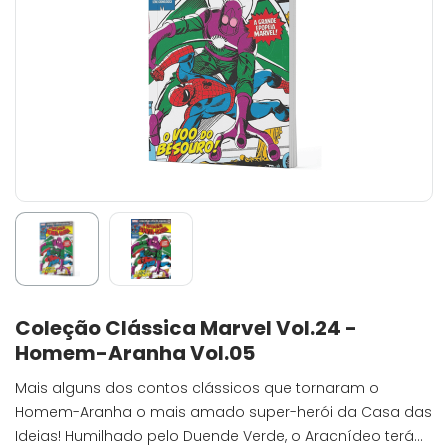
Coleção Clássica Marvel Vol.24 -
Homem-Aranha Vol.05
Mais alguns dos contos clássicos que tornaram o
Homem-Aranha o mais amado super-herói da Casa das
Ideias! Humilhado pelo Duende Verde, o Aracnídeo terá