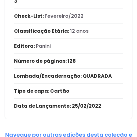
3
Check-List:
Fevereiro/2022
Classificação Etária:
12 anos
Editora:
Panini
Número de páginas
: 128
Lombada/Encadernação
: QUADRADA
Tipo de capa:
Cartão
Data de Lançamento:
25/02/2022
Navegue por outras edições desta coleção e