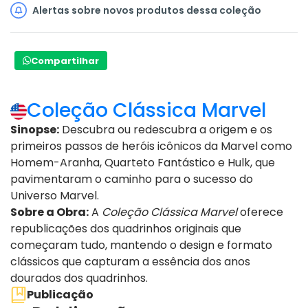
Alertas sobre novos produtos dessa coleção
Compartilhar
Coleção Clássica Marvel
Sinopse:
Descubra ou redescubra a origem e os
primeiros passos de heróis icônicos da Marvel como
Homem-Aranha, Quarteto Fantástico e Hulk, que
pavimentaram o caminho para o sucesso do
Universo Marvel.
Sobre a Obra:
A
Coleção Clássica Marvel
oferece
republicações dos quadrinhos originais que
começaram tudo, mantendo o design e formato
clássicos que capturam a essência dos anos
dourados dos quadrinhos.
Publicação