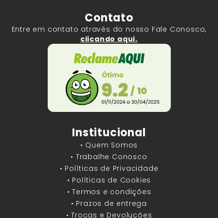
Contato
Entre em contato através do nosso Fale Conosco,
clicando aqui.
Institucional
• Quem Somos
• Trabalhe Conosco
• Políticas de Privacidade
• Políticas de Cookies
• Termos e condições
• Prazos de entrega
• Trocas e Devoluções