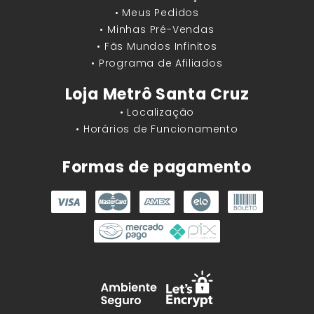
• Meus Pedidos
• Minhas Pré-Vendas
• Fãs Mundos Infinitos
• Programa de Afiliados
Loja Metrô Santa Cruz
• Localização
• Horários de Funcionamento
Formas de pagamento