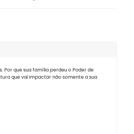
. Por que sua família perdeu o Poder de
tura que vai impactar não somente a sua