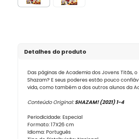
Detalhes do produto
Das páginas de Academia dos Jovens Titãs, o 
Shazam? E seus poderes estão pouco confiáv
vida, como também a dos outros alunos da A
Conteúdo Original:
SHAZAM! (2021) 1-4
Periodicidade: Especial
Formato: 17X26 cm
Idioma: Português