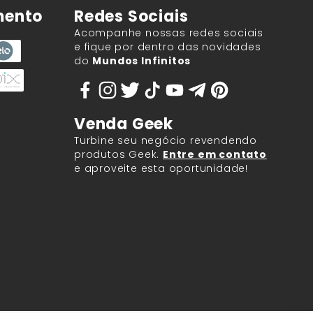
mento
Redes Sociais
Acompanhe nossas redes sociais
e fique por dentro das novidades
do
Mundos Infinitos
Venda Geek
Turbine seu negócio revendendo
produtos Geek.
Entre em contato
e aproveite esta oportunidade!