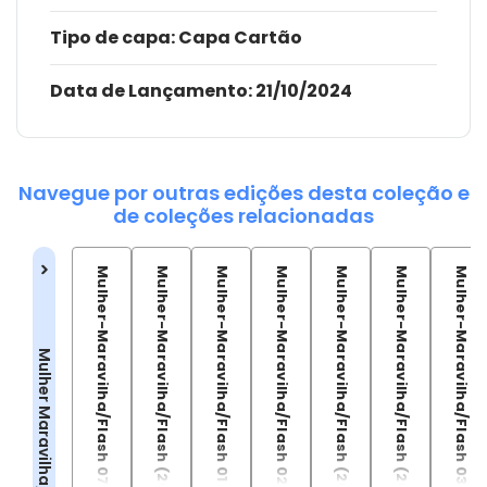
Tipo de capa:
Capa Cartão
Data de Lançamento:
21/10/2024
Navegue por outras edições desta coleção e
de coleções relacionadas
Mulher-Maravilha/Flash 07
Mulher-Maravilha/Flash (2025) 01
Mulher-Maravilha/Flash 01
Mulher-Maravilha/Flash 02
Mulher-Maravilha/Flash (2025) 02
Mulher-Maravilha/Flash (2025) 03
Mulher-Maravilha/Flash 03
Mulher Maravilha/Flash