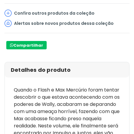
Confira outros produtos da coleção
Alertas sobre novos produtos dessa coleção
Compartilhar
Detalhes do produto
Quando o Flash e Max Mercúrio foram tentar
descobrir o que estava acontecendo com os
poderes de Wally, acabaram se deparando
com uma ameaça horrível, fazendo com que
Max acabasse ficando preso naquela
realidade. Neste volume, ele finalmente será
encontrado por Impulso e, juntos, eles vão