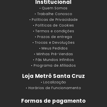
Institucional
• Quem Somos
• Trabalhe Conosco
• Políticas de Privacidade
• Políticas de Cookies
• Termos e condições
• Prazos de entrega
• Trocas e Devoluções
• Meus Pedidos
• Minhas Pré-Vendas
• Fãs Mundos Infinitos
• Programa de Afiliados
Loja Metrô Santa Cruz
• Localização
• Horários de Funcionamento
Formas de pagamento