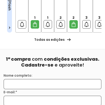
1
1
2
2
3
3
Todas as edições