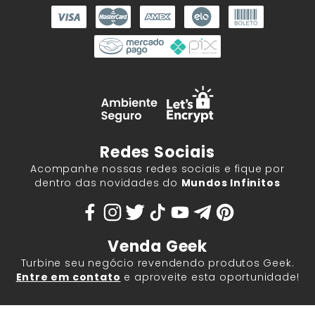
Redes Sociais
Acompanhe nossas redes sociais e fique por
dentro das novidades do
Mundos Infinitos
Venda Geek
Turbine seu negócio revendendo produtos Geek.
Entre em contato
e aproveite esta oportunidade!