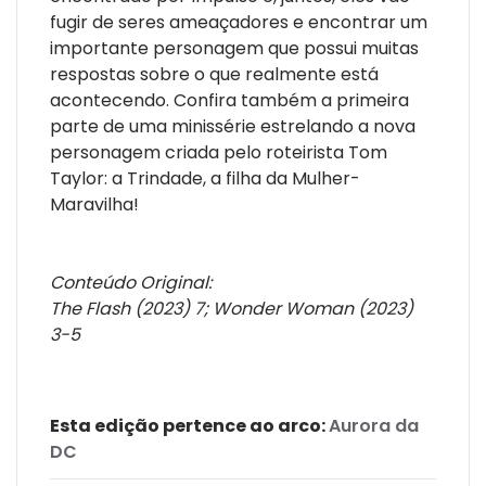
fugir de seres ameaçadores e encontrar um
importante personagem que possui muitas
respostas sobre o que realmente está
acontecendo. Confira também a primeira
parte de uma minissérie estrelando a nova
personagem criada pelo roteirista Tom
Taylor: a Trindade, a filha da Mulher-
Maravilha!
Conteúdo Original:
The Flash (2023) 7; Wonder Woman (2023)
3-5
Esta edição pertence ao arco:
Aurora da
DC