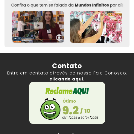
Contato
Entre em contato através do nosso Fale Conosco,
clicando aqui.