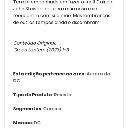
Terra e empenhado em fazer o mal! E ainda:
John Stewart retorna à sua casa e se
reencontra com sua mãe. Mas lembranças
de outros tempos ainda o assombram.
Conteúdo Original:
Green Lantern (2023) 1-3
Esta edição pertence ao arco:
Aurora da
DC
Tipo de Produto:
Revista
Segmentos:
Comics
Marcas:
DC