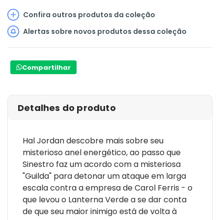
Confira outros produtos da coleção
Alertas sobre novos produtos dessa coleção
Compartilhar
Detalhes do produto
Hal Jordan descobre mais sobre seu
misterioso anel energético, ao passo que
Sinestro faz um acordo com a misteriosa
"Guilda" para detonar um ataque em larga
escala contra a empresa de Carol Ferris - o
que levou o Lanterna Verde a se dar conta
de que seu maior inimigo está de volta à