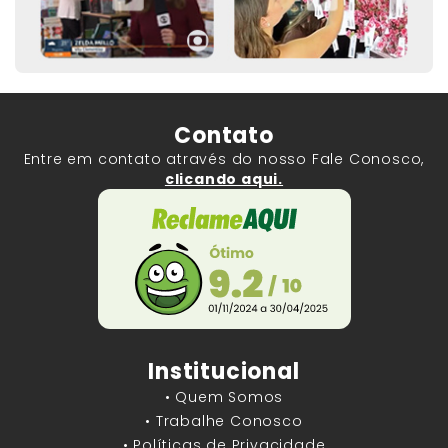
Contato
Entre em contato através do nosso Fale Conosco,
clicando aqui.
Institucional
• Quem Somos
• Trabalhe Conosco
• Políticas de Privacidade