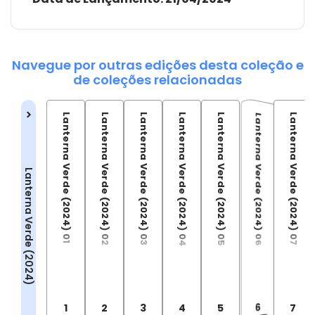
Navegue por outras edições desta coleção e
de coleções relacionadas
Lanterna Verde (2024) 06
Lanterna Verde (2024) 01
Lanterna Verde (2024) 02
Lanterna Verde (2024) 03
Lanterna Verde (2024) 04
Lanterna Verde (2024) 05
Lanterna Verde (2024) 07
Lanterna Verde (2024)
6
1
2
3
4
5
7