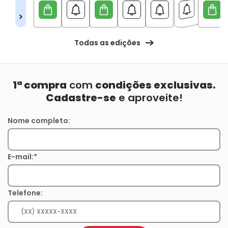
Todas as edições