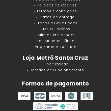
• Políticas de Cookies
• Termos e condições
• Prazos de entrega
• Trocas e Devoluções
• Meus Pedidos
• Minhas Pré-Vendas
• Fãs Mundos Infinitos
• Programa de Afiliados
Loja Metrô Santa Cruz
• Localização
• Horários de Funcionamento
Formas de pagamento