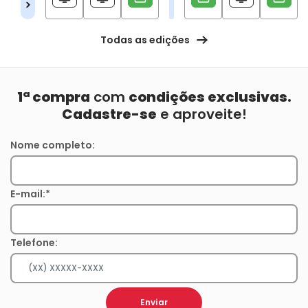
Todas as edições