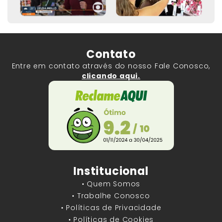
Contato
Entre em contato através do nosso Fale Conosco,
clicando aqui.
Institucional
• Quem Somos
• Trabalhe Conosco
• Políticas de Privacidade
• Políticas de Cookies