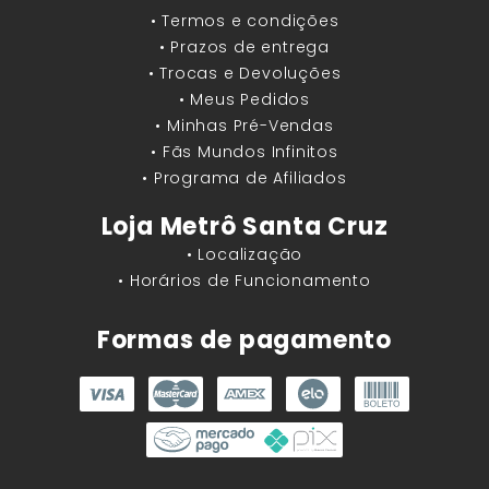
• Termos e condições
• Prazos de entrega
• Trocas e Devoluções
• Meus Pedidos
• Minhas Pré-Vendas
• Fãs Mundos Infinitos
• Programa de Afiliados
Loja Metrô Santa Cruz
• Localização
• Horários de Funcionamento
Formas de pagamento