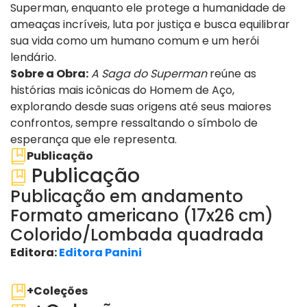
Superman, enquanto ele protege a humanidade de
ameaças incríveis, luta por justiça e busca equilibrar
sua vida como um humano comum e um herói
lendário.
Sobre a Obra:
A Saga do Superman
reúne as
histórias mais icônicas do Homem de Aço,
explorando desde suas origens até seus maiores
confrontos, sempre ressaltando o símbolo de
esperança que ele representa.
Publicação
Publicação
Publicação em andamento
Formato americano (17x26 cm)
Colorido/Lombada quadrada
Editora:
Editora Panini
ver edições
+Coleções