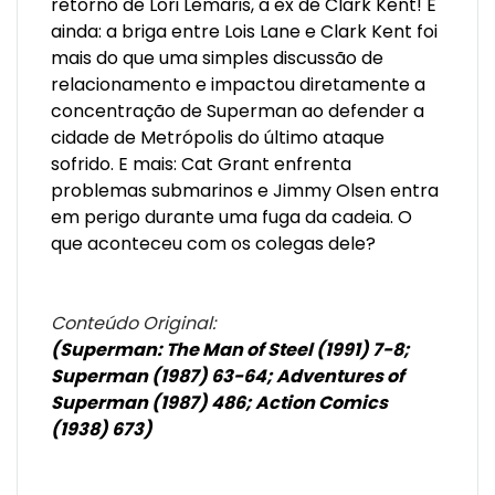
retorno de Lori Lemaris, a ex de Clark Kent! E
ainda: a briga entre Lois Lane e Clark Kent foi
mais do que uma simples discussão de
relacionamento e impactou diretamente a
concentração de Superman ao defender a
cidade de Metrópolis do último ataque
sofrido. E mais: Cat Grant enfrenta
problemas submarinos e Jimmy Olsen entra
em perigo durante uma fuga da cadeia. O
que aconteceu com os colegas dele?
Conteúdo Original:
(Superman: The Man of Steel (1991) 7-8;
Superman (1987) 63-64; Adventures of
Superman (1987) 486; Action Comics
(1938) 673)