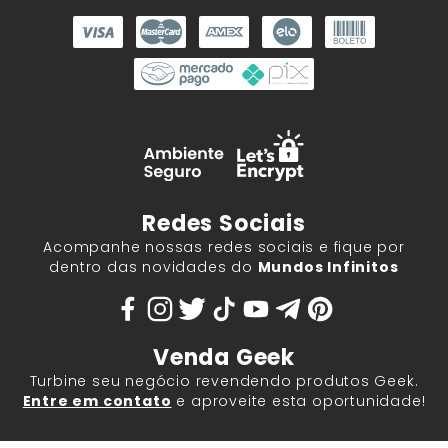
Redes Sociais
Acompanhe nossas redes sociais e fique por
dentro das novidades do
Mundos Infinitos
Venda Geek
Turbine seu negócio revendendo produtos Geek.
Entre em contato
e aproveite esta oportunidade!