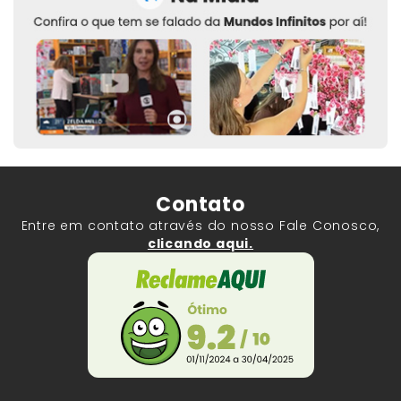
Contato
Entre em contato através do nosso Fale Conosco,
clicando aqui.