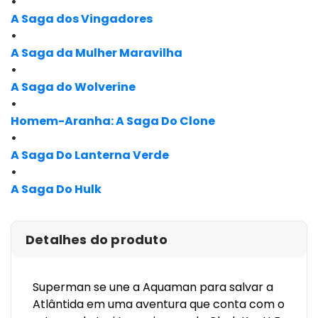
•
A Saga dos Vingadores
•
A Saga da Mulher Maravilha
•
A Saga do Wolverine
•
Homem-Aranha: A Saga Do Clone
•
A Saga Do Lanterna Verde
•
A Saga Do Hulk
Detalhes do produto
Superman se une a Aquaman para salvar a
Atlântida em uma aventura que conta com o