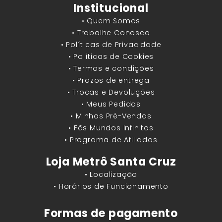
Institucional
• Quem Somos
• Trabalhe Conosco
• Políticas de Privacidade
• Políticas de Cookies
• Termos e condições
• Prazos de entrega
• Trocas e Devoluções
• Meus Pedidos
• Minhas Pré-Vendas
• Fãs Mundos Infinitos
• Programa de Afiliados
Loja Metrô Santa Cruz
• Localização
• Horários de Funcionamento
Formas de pagamento