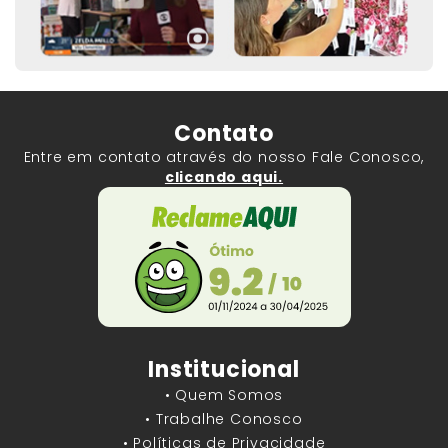
Contato
Entre em contato através do nosso Fale Conosco,
clicando aqui.
Institucional
• Quem Somos
• Trabalhe Conosco
• Políticas de Privacidade