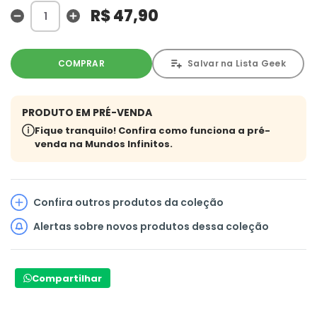
R$ 47,90
COMPRAR
Salvar na Lista Geek
PRODUTO EM PRÉ-VENDA
Fique tranquilo! Confira como funciona a pré-
venda na Mundos Infinitos.
Confira outros produtos da coleção
Alertas sobre novos produtos dessa coleção
Compartilhar