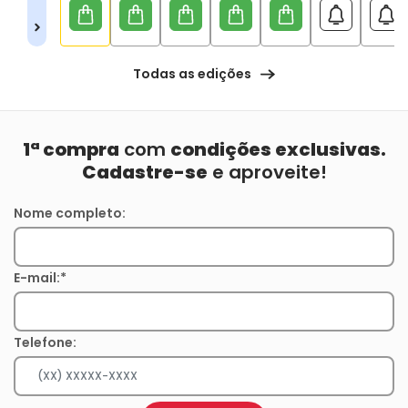
Todas as edições