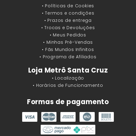
• Políticas de Cookies
• Termos e condições
• Prazos de entrega
• Trocas e Devoluções
• Meus Pedidos
• Minhas Pré-Vendas
• Fãs Mundos Infinitos
• Programa de Afiliados
Loja Metrô Santa Cruz
• Localização
• Horários de Funcionamento
Formas de pagamento