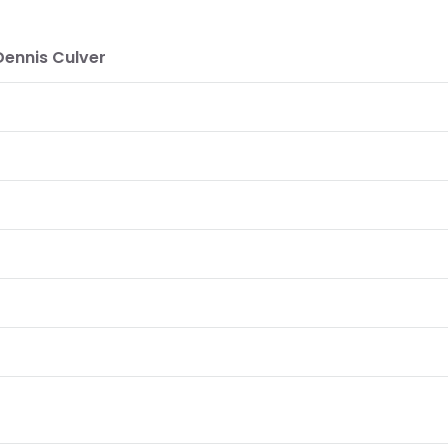
Dennis Culver