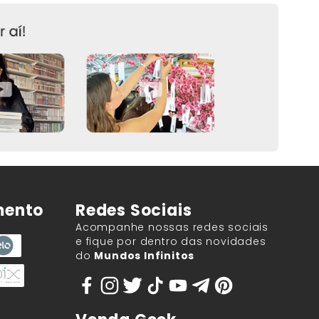
mento
Redes Sociais
Acompanhe nossas redes sociais
e fique por dentro das novidades
do
Mundos Infinitos