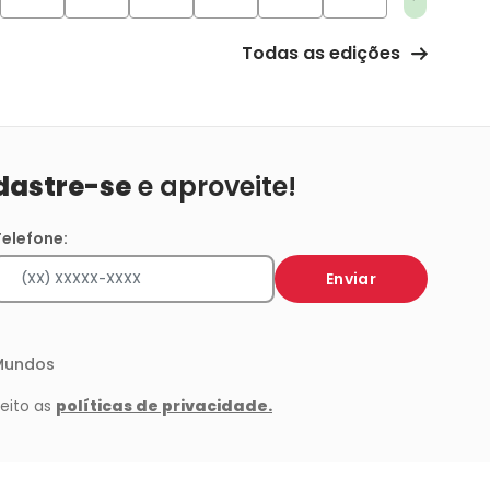
Todas as edições