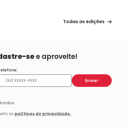
Todas as edições