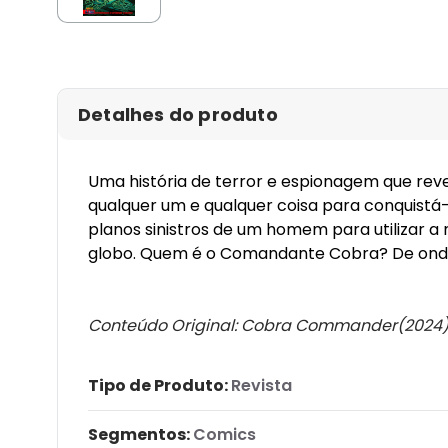
Detalhes do produto
Uma história de terror e espionagem que rev
qualquer um e qualquer coisa para conquist
planos sinistros de um homem para utilizar 
globo. Quem é o Comandante Cobra? De onde e
Conteúdo Original:
Cobra Commander(2024)
Tipo de Produto:
Revista
Segmentos:
Comics