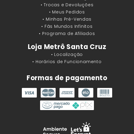
• Trocas e Devoluções
• Meus Pedidos
• Minhas Pré-Vendas
• Fãs Mundos Infinitos
• Programa de Afiliados
Loja Metrô Santa Cruz
• Localização
• Horários de Funcionamento
Formas de pagamento