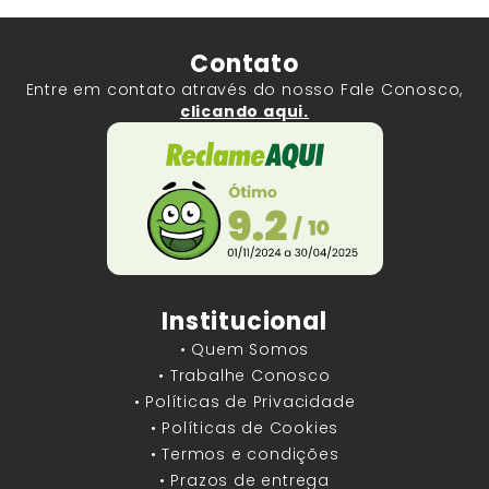
Contato
Entre em contato através do nosso Fale Conosco,
clicando aqui.
Institucional
• Quem Somos
• Trabalhe Conosco
• Políticas de Privacidade
• Políticas de Cookies
• Termos e condições
• Prazos de entrega