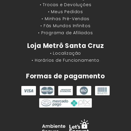
• Trocas e Devoluções
• Meus Pedidos
• Minhas Pré-Vendas
• Fãs Mundos Infinitos
• Programa de Afiliados
Loja Metrô Santa Cruz
• Localização
• Horários de Funcionamento
Formas de pagamento