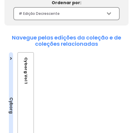
Ordenar por:
Navegue pelas edições da coleção e de
coleções relacionadas
Cyborg Vol 1
Cyborg