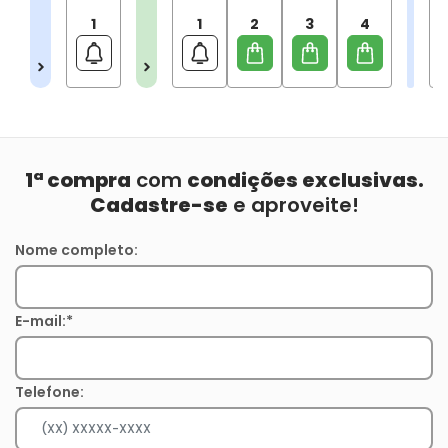
1
1
2
3
4