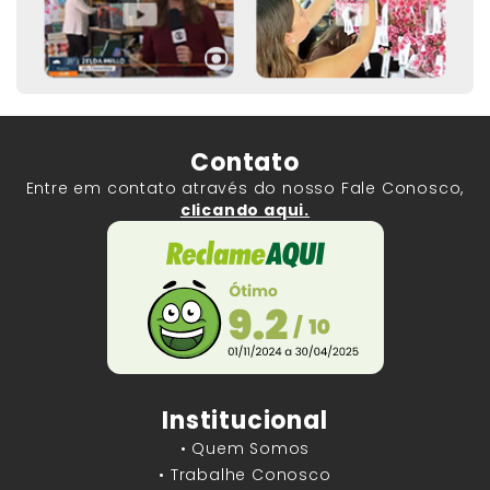
Contato
Entre em contato através do nosso Fale Conosco,
clicando aqui.
Institucional
• Quem Somos
• Trabalhe Conosco