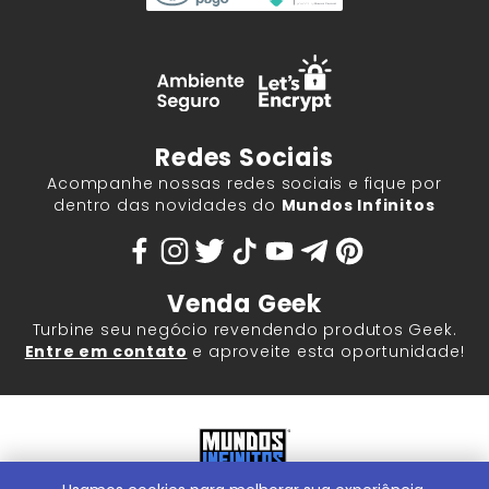
Redes Sociais
Acompanhe nossas redes sociais e fique por
dentro das novidades do
Mundos Infinitos
Venda Geek
Turbine seu negócio revendendo produtos Geek.
Entre em contato
e aproveite esta oportunidade!