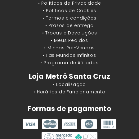
• Políticas de Privacidade
• Políticas de Cookies
• Termos e condições
• Prazos de entrega
• Trocas e Devoluções
• Meus Pedidos
• Minhas Pré-Vendas
• Fãs Mundos Infinitos
• Programa de Afiliados
Loja Metrô Santa Cruz
• Localização
• Horários de Funcionamento
Formas de pagamento