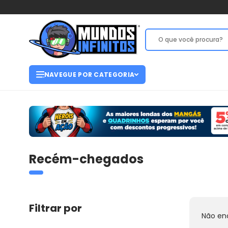
NAVEGUE POR CATEGORIA
Recém-chegados
Filtrar por
Não en