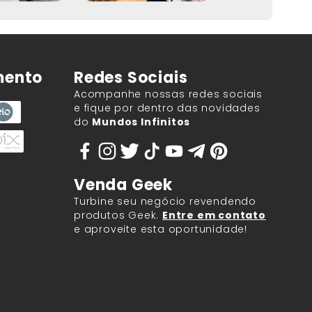
mento
Redes Sociais
Acompanhe nossas redes sociais
e fique por dentro das novidades
do
Mundos Infinitos
Venda Geek
Turbine seu negócio revendendo
produtos Geek.
Entre em contato
e aproveite esta oportunidade!