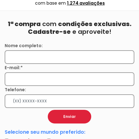
com base em
1.274 avaliações