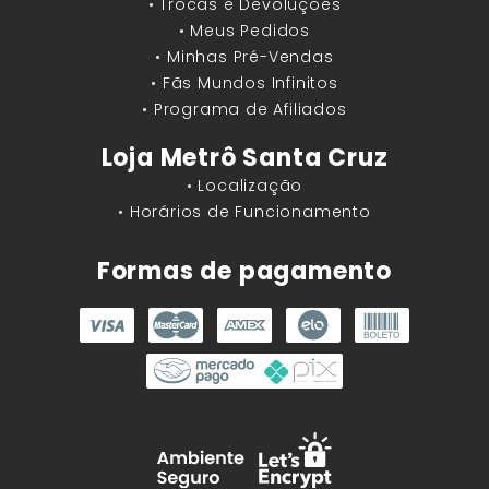
• Trocas e Devoluções
• Meus Pedidos
• Minhas Pré-Vendas
• Fãs Mundos Infinitos
• Programa de Afiliados
Loja Metrô Santa Cruz
• Localização
• Horários de Funcionamento
Formas de pagamento