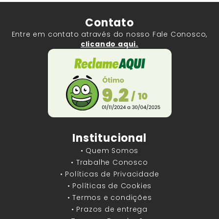
Contato
Entre em contato através do nosso Fale Conosco,
clicando aqui.
Institucional
• Quem Somos
• Trabalhe Conosco
• Políticas de Privacidade
• Políticas de Cookies
• Termos e condições
• Prazos de entrega