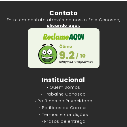
Contato
Entre em contato através do nosso Fale Conosco,
clicando aqui.
Institucional
• Quem Somos
• Trabalhe Conosco
• Políticas de Privacidade
• Políticas de Cookies
• Termos e condições
• Prazos de entrega