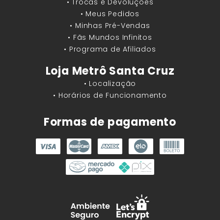
• Trocas e Devoluções
• Meus Pedidos
• Minhas Pré-Vendas
• Fãs Mundos Infinitos
• Programa de Afiliados
Loja Metrô Santa Cruz
• Localização
• Horários de Funcionamento
Formas de pagamento