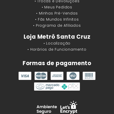
• Trocas e Devoluções
• Meus Pedidos
• Minhas Pré-Vendas
• Fãs Mundos Infinitos
• Programa de Afiliados
Loja Metrô Santa Cruz
• Localização
• Horários de Funcionamento
Formas de pagamento