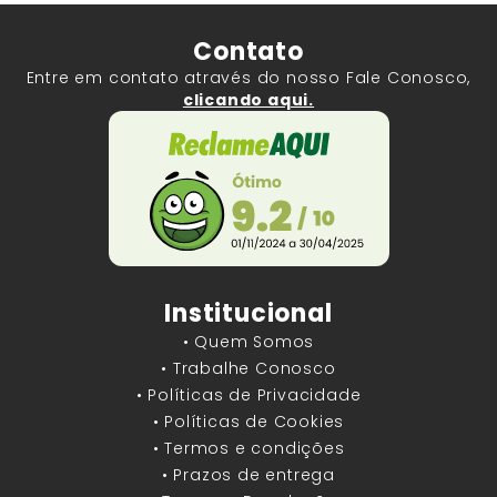
Contato
Entre em contato através do nosso Fale Conosco,
clicando aqui.
Institucional
• Quem Somos
• Trabalhe Conosco
• Políticas de Privacidade
• Políticas de Cookies
• Termos e condições
• Prazos de entrega