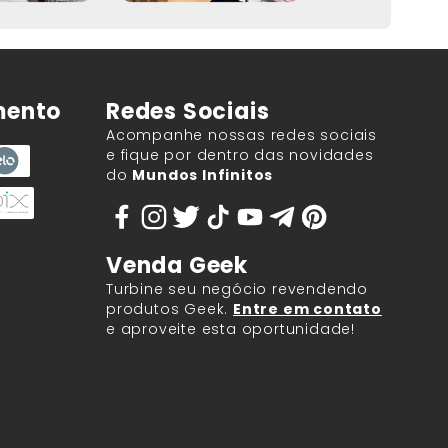
mento
Redes Sociais
Acompanhe nossas redes sociais
e fique por dentro das novidades
do
Mundos Infinitos
Venda Geek
Turbine seu negócio revendendo
produtos Geek.
Entre em contato
e aproveite esta oportunidade!