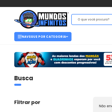
NAVEGUE POR CATEGORIA
Busca
Filtrar por
Não en