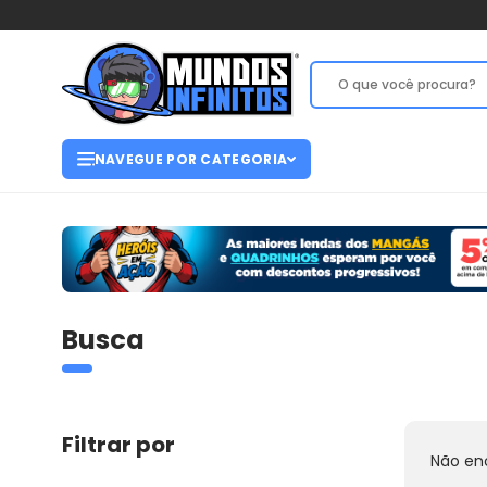
NAVEGUE POR CATEGORIA
Busca
Filtrar por
Não en