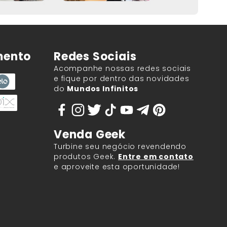
mento
Redes Sociais
Acompanhe nossas redes sociais
e fique por dentro das novidades
do
Mundos Infinitos
Venda Geek
Turbine seu negócio revendendo
produtos Geek.
Entre em contato
e aproveite esta oportunidade!