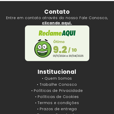
Contato
Entre em contato através do nosso Fale Conosco,
clicando aqui.
Institucional
• Quem Somos
• Trabalhe Conosco
• Políticas de Privacidade
• Políticas de Cookies
• Termos e condições
• Prazos de entrega