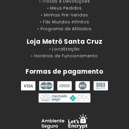
• Trocas e Devoluções
• Meus Pedidos
• Minhas Pré-Vendas
• Fãs Mundos Infinitos
• Programa de Afiliados
Loja Metrô Santa Cruz
• Localização
• Horários de Funcionamento
Formas de pagamento