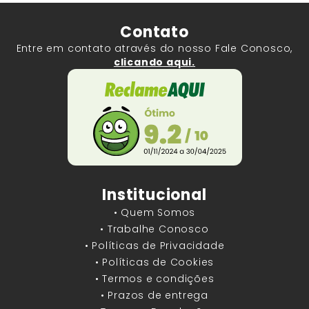
Contato
Entre em contato através do nosso Fale Conosco,
clicando aqui.
Institucional
• Quem Somos
• Trabalhe Conosco
• Políticas de Privacidade
• Políticas de Cookies
• Termos e condições
• Prazos de entrega