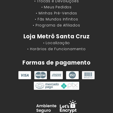
• Trocas e Devoluções
• Meus Pedidos
• Minhas Pré-Vendas
• Fãs Mundos Infinitos
• Programa de Afiliados
Loja Metrô Santa Cruz
• Localização
• Horários de Funcionamento
Formas de pagamento