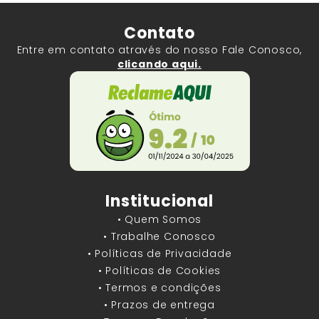
Contato
Entre em contato através do nosso Fale Conosco,
clicando aqui.
Institucional
• Quem Somos
• Trabalhe Conosco
• Políticas de Privacidade
• Políticas de Cookies
• Termos e condições
• Prazos de entrega