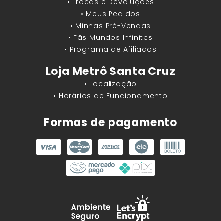
• Trocas e Devoluções
• Meus Pedidos
• Minhas Pré-Vendas
• Fãs Mundos Infinitos
• Programa de Afiliados
Loja Metrô Santa Cruz
• Localização
• Horários de Funcionamento
Formas de pagamento