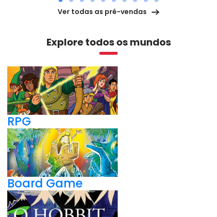
Ver todas as pré-vendas
Explore todos os mundos
RPG
Board Game