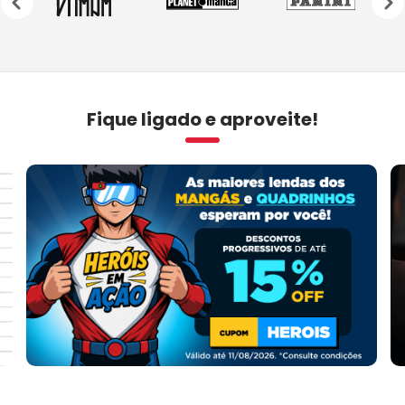
›
Fique ligado e aproveite!