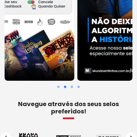
Navegue através dos seus selos
preferidos!
‹