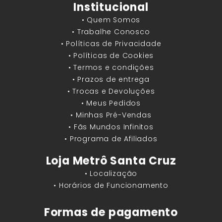
Institucional
• Quem Somos
• Trabalhe Conosco
• Políticas de Privacidade
• Políticas de Cookies
• Termos e condições
• Prazos de entrega
• Trocas e Devoluções
• Meus Pedidos
• Minhas Pré-Vendas
• Fãs Mundos Infinitos
• Programa de Afiliados
Loja Metrô Santa Cruz
• Localização
• Horários de Funcionamento
Formas de pagamento