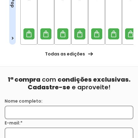
Todas as edições