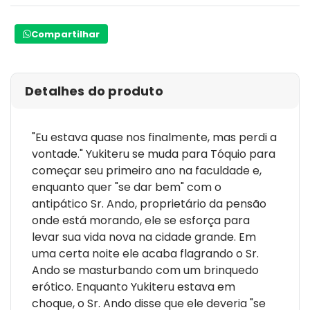
Compartilhar
Detalhes do produto
"Eu estava quase nos finalmente, mas perdi a
vontade." Yukiteru se muda para Tóquio para
começar seu primeiro ano na faculdade e,
enquanto quer "se dar bem" com o
antipático Sr. Ando, proprietário da pensão
onde está morando, ele se esforça para
levar sua vida nova na cidade grande. Em
uma certa noite ele acaba flagrando o Sr.
Ando se masturbando com um brinquedo
erótico. Enquanto Yukiteru estava em
choque, o Sr. Ando disse que ele deveria "se