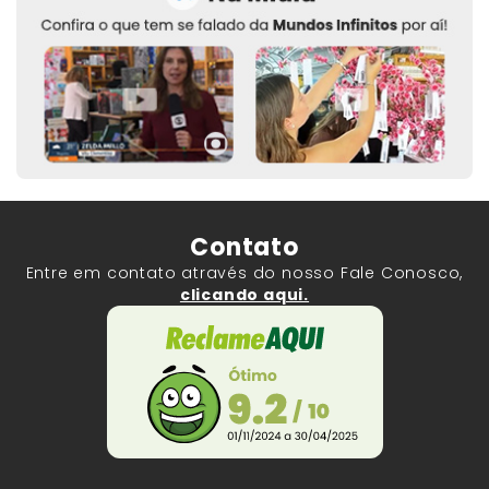
Contato
Entre em contato através do nosso Fale Conosco,
clicando aqui.