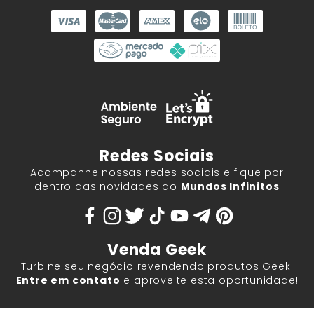
Redes Sociais
Acompanhe nossas redes sociais e fique por
dentro das novidades do
Mundos Infinitos
Venda Geek
Turbine seu negócio revendendo produtos Geek.
Entre em contato
e aproveite esta oportunidade!