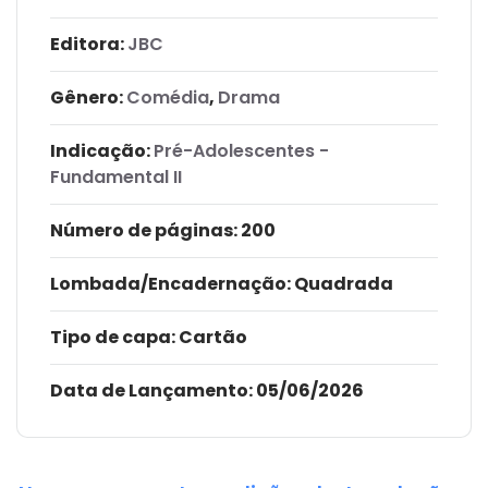
Editora:
JBC
Gênero:
Comédia
,
Drama
Indicação:
Pré-Adolescentes -
Fundamental II
Número de páginas
: 200
Lombada/Encadernação
: Quadrada
Tipo de capa:
Cartão
Data de Lançamento:
05/06/2026