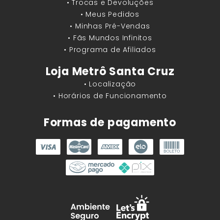
• Trocas e Devoluções
• Meus Pedidos
• Minhas Pré-Vendas
• Fãs Mundos Infinitos
• Programa de Afiliados
Loja Metrô Santa Cruz
• Localização
• Horários de Funcionamento
Formas de pagamento