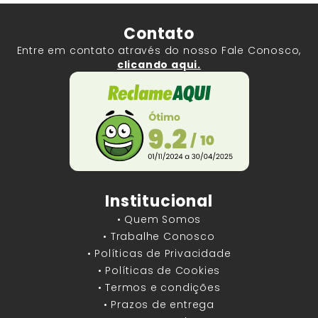
Contato
Entre em contato através do nosso Fale Conosco,
clicando aqui.
Institucional
• Quem Somos
• Trabalhe Conosco
• Políticas de Privacidade
• Políticas de Cookies
• Termos e condições
• Prazos de entrega