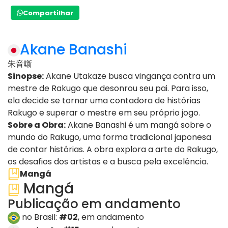
Compartilhar
Akane Banashi
朱音噺
Sinopse:
Akane Utakaze busca vingança contra um
mestre de Rakugo que desonrou seu pai. Para isso,
ela decide se tornar uma contadora de histórias
Rakugo e superar o mestre em seu próprio jogo.
Sobre a Obra:
Akane Banashi é um mangá sobre o
mundo do Rakugo, uma forma tradicional japonesa
de contar histórias. A obra explora a arte do Rakugo,
os desafios dos artistas e a busca pela excelência.
Mangá
Mangá
Publicação em andamento
no Brasil:
#02
, em andamento