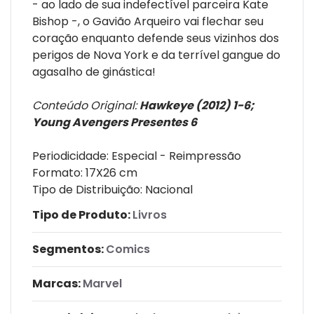
- ao lado de sua indefectível parceira Kate
Bishop -, o Gavião Arqueiro vai flechar seu
coração enquanto defende seus vizinhos dos
perigos de Nova York e da terrível gangue do
agasalho de ginástica!
Conteúdo Original:
Hawkeye (2012) 1-6;
Young Avengers Presentes 6
Periodicidade: Especial - Reimpressão
Formato: 17X26 cm
Tipo de Distribuição: Nacional
Tipo de Produto:
Livros
Segmentos:
Comics
Marcas:
Marvel