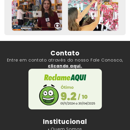
Contato
Entre em contato através do nosso Fale Conosco,
clicando aqui.
Institucional
• Quem Somos