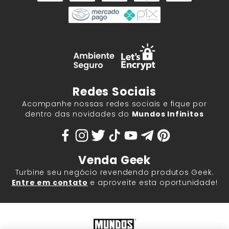
Redes Sociais
Acompanhe nossas redes sociais e fique por
dentro das novidades do
Mundos Infinitos
Venda Geek
Turbine seu negócio revendendo produtos Geek.
Entre em contato
e aproveite esta oportunidade!