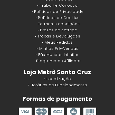
• Trabalhe Conosco
• Políticas de Privacidade
• Políticas de Cookies
• Termos e condições
• Prazos de entrega
• Trocas e Devoluções
• Meus Pedidos
• Minhas Pré-Vendas
• Fãs Mundos Infinitos
• Programa de Afiliados
Loja Metrô Santa Cruz
• Localização
• Horários de Funcionamento
Formas de pagamento