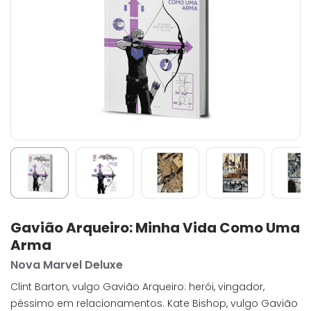
Gavião Arqueiro: Minha Vida Como Uma
Arma
Nova Marvel Deluxe
Clint Barton, vulgo Gavião Arqueiro: herói, vingador,
péssimo em relacionamentos. Kate Bishop, vulgo Gavião