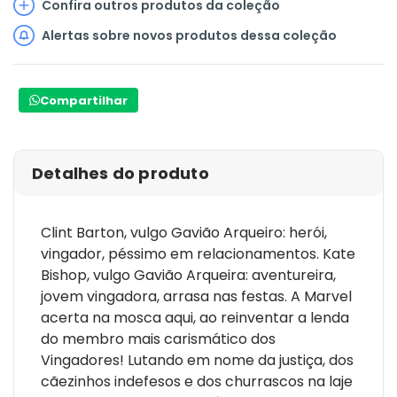
Confira outros produtos da coleção
Alertas sobre novos produtos dessa coleção
Compartilhar
Detalhes do produto
Clint Barton, vulgo Gavião Arqueiro: herói,
vingador, péssimo em relacionamentos. Kate
Bishop, vulgo Gavião Arqueira: aventureira,
jovem vingadora, arrasa nas festas. A Marvel
acerta na mosca aqui, ao reinventar a lenda
do membro mais carismático dos
Vingadores! Lutando em nome da justiça, dos
cãezinhos indefesos e dos churrascos na laje