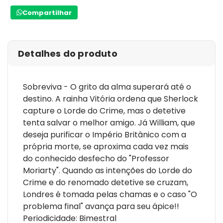
Compartilhar
Detalhes do produto
Sobreviva - O grito da alma superará até o
destino. A rainha Vitória ordena que Sherlock
capture o Lorde do Crime, mas o detetive
tenta salvar o melhor amigo. Já William, que
deseja purificar o Império Britânico com a
própria morte, se aproxima cada vez mais
do conhecido desfecho do "Professor
Moriarty". Quando as intenções do Lorde do
Crime e do renomado detetive se cruzam,
Londres é tomada pelas chamas e o caso "O
problema final" avança para seu ápice!!
Periodicidade: Bimestral