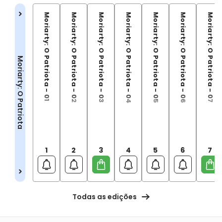
Moriarty: O Patriota - 01
Moriarty: O Patriota - 02
Moriarty: O Patriota - 03
Moriarty: O Patriota - 04
Moriarty: O Patriota - 05
Moriarty: O Patriota - 06
Moriarty: O Patriota - 07
Moriarty: O Patriota
1
2
3
4
5
6
7
Todas as edições