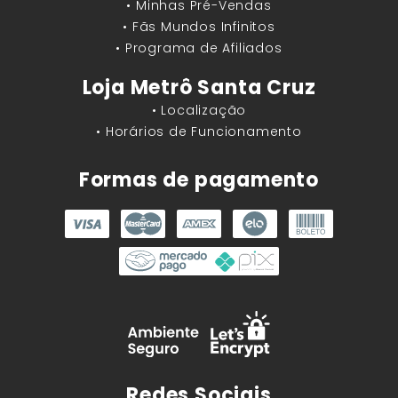
• Minhas Pré-Vendas
• Fãs Mundos Infinitos
• Programa de Afiliados
Loja Metrô Santa Cruz
• Localização
• Horários de Funcionamento
Formas de pagamento
Redes Sociais