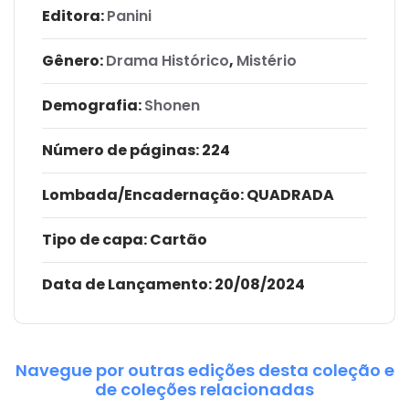
Editora:
Panini
Gênero:
Drama Histórico
,
Mistério
Demografia:
Shonen
Número de páginas
: 224
Lombada/Encadernação
: QUADRADA
Tipo de capa:
Cartão
Data de Lançamento:
20/08/2024
Navegue por outras edições desta coleção e
de coleções relacionadas