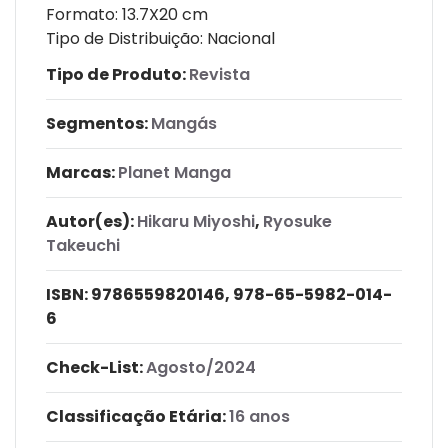
Formato: 13.7X20 cm
Tipo de Distribuição: Nacional
Tipo de Produto:
Revista
Segmentos:
Mangás
Marcas:
Planet Manga
Autor(es):
Hikaru Miyoshi
,
Ryosuke
Takeuchi
ISBN:
9786559820146, 978-65-5982-014-
6
Check-List:
Agosto/2024
Classificação Etária:
16 anos