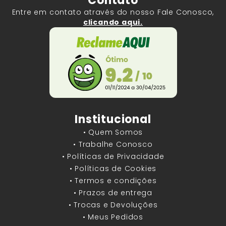
Contato
Entre em contato através do nosso Fale Conosco,
clicando aqui.
Institucional
• Quem Somos
• Trabalhe Conosco
• Políticas de Privacidade
• Políticas de Cookies
• Termos e condições
• Prazos de entrega
• Trocas e Devoluções
• Meus Pedidos