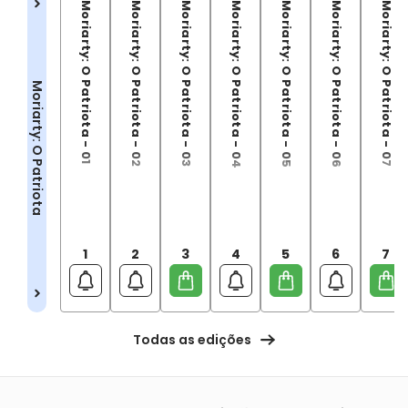
Moriarty: O Patriota - 01
Moriarty: O Patriota - 02
Moriarty: O Patriota - 03
Moriarty: O Patriota - 04
Moriarty: O Patriota - 05
Moriarty: O Patriota - 06
Moriarty: O Patriota - 07
Moriarty: O Patriota
1
2
3
4
5
6
7
Todas as edições