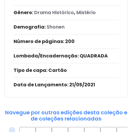
Gênero:
Drama Histórico
,
Mistério
Demografia:
Shonen
Número de páginas
: 200
Lombada/Encadernação
: QUADRADA
Tipo de capa:
Cartão
Data de Lançamento:
21/05/2021
Navegue por outras edições desta coleção e
de coleções relacionadas