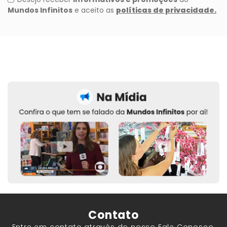
Contato