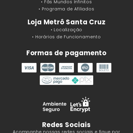
• Fãs Mundos Infinitos
• Programa de Afiliados
Loja Metrô Santa Cruz
• Localização
• Horários de Funcionamento
Formas de pagamento
Redes Sociais
Acompanhe nossas redes sociais e fique por