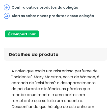
Confira outros produtos da coleção
Alertas sobre novos produtos dessa coleção
Compartilhar
Detalhes do produto
A noiva que exala um misterioso perfume de
"incidente". Mary Morstan, noiva de Watson, é
cercada de "mistérios": o desaparecimento
do pai durante a infância, as pérolas que
recebe anualmente e uma carta sem
remetente que solicita um encontro.
Desconfiando que há algo de estranho em