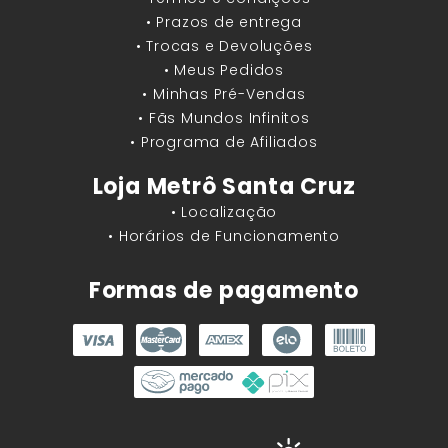
• Prazos de entrega
• Trocas e Devoluções
• Meus Pedidos
• Minhas Pré-Vendas
• Fãs Mundos Infinitos
• Programa de Afiliados
Loja Metrô Santa Cruz
• Localização
• Horários de Funcionamento
Formas de pagamento