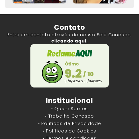
Contato
Entre em contato através do nosso Fale Conosco,
clicando aqui.
Institucional
• Quem Somos
• Trabalhe Conosco
• Políticas de Privacidade
• Políticas de Cookies
• Termos e condições