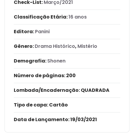
Check-List:
Março/2021
Classificação Etária:
16 anos
Editora:
Panini
Gênero:
Drama Histórico
,
Mistério
Demografia:
Shonen
Número de páginas
: 200
Lombada/Encadernação
: QUADRADA
Tipo de capa:
Cartão
Data de Lançamento:
19/03/2021