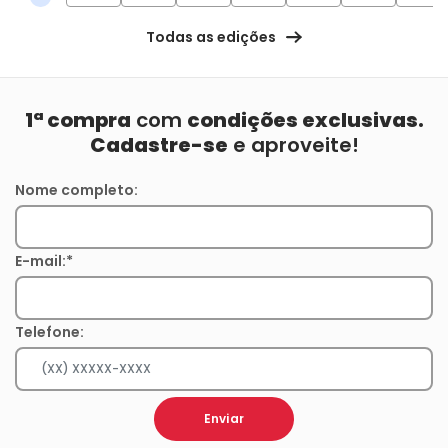
Todas as edições