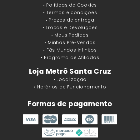
• Políticas de Cookies
• Termos e condições
• Prazos de entrega
• Trocas e Devoluções
• Meus Pedidos
• Minhas Pré-Vendas
• Fãs Mundos Infinitos
• Programa de Afiliados
Loja Metrô Santa Cruz
• Localização
• Horários de Funcionamento
Formas de pagamento