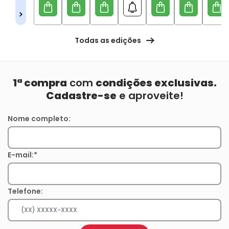
Todas as edições