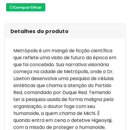
Compartilhar
Detalhes do produto
Metrópolis é um mangá de ficção científica
que reflete uma visão de futuro da época em
que foi concebido. Sua narrativa visionária
começa na cidade de Metrópolis, onde o Dr.
Lawton desenvolve uma pesquisa de células
sintéticas que chama a atenção do Partido
Red, comandado por Duque Red. Temendo
ter a pesquisa usada de forma maligna pela
organização, o doutor foge com seu
humanoide, a quem chama de Michi. É
quando entra em cena o detetive Higeoyaji,
com a missão de proteger o humanoide.