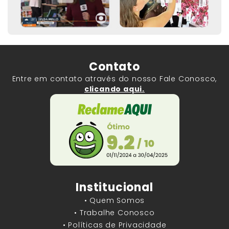
Contato
Entre em contato através do nosso Fale Conosco,
clicando aqui.
Institucional
• Quem Somos
• Trabalhe Conosco
• Políticas de Privacidade