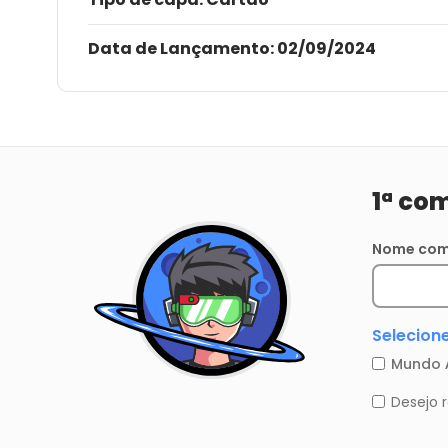
Data de Lançamento:
02/09/2024